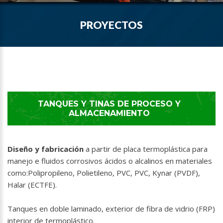
PROYECTOS
TANQUES Y TINAS DE PROCESO Y
ALMACENAMIENTO
Diseño y fabricación
a partir de placa termoplástica para
manejo e fluidos corrosivos ácidos o alcalinos en materiales
como:Polipropileno, Polietileno, PVC, PVC, Kynar (PVDF),
Halar (ECTFE).
Tanques en doble laminado, exterior de fibra de vidrio (FRP)
interior de termoplástico.