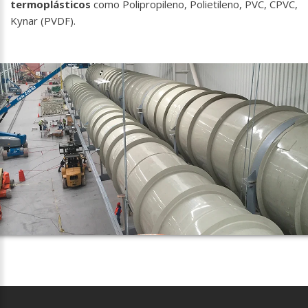
termoplásticos
como Polipropileno, Polietileno, PVC, CPVC,
Kynar (PVDF).