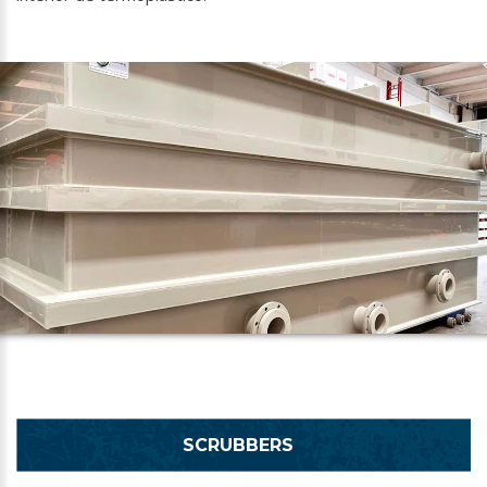
SCRUBBERS