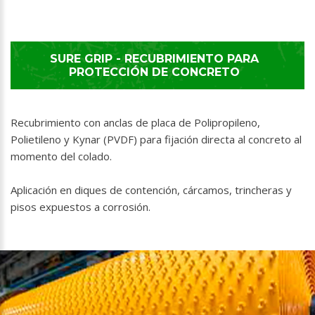
SURE GRIP - RECUBRIMIENTO PARA
PROTECCIÓN DE CONCRETO
Recubrimiento con anclas de placa de Polipropileno,
Polietileno y Kynar (PVDF) para fijación directa al concreto al
momento del colado.
Aplicación en diques de contención, cárcamos, trincheras y
pisos expuestos a corrosión.