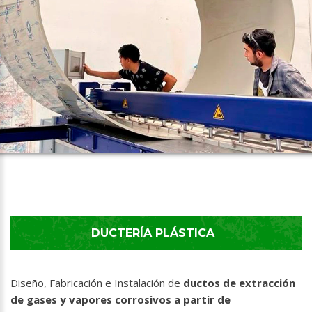
DUCTERÍA PLÁSTICA
Diseño, Fabricación e Instalación de
ductos de extracción
de gases y vapores corrosivos a partir de