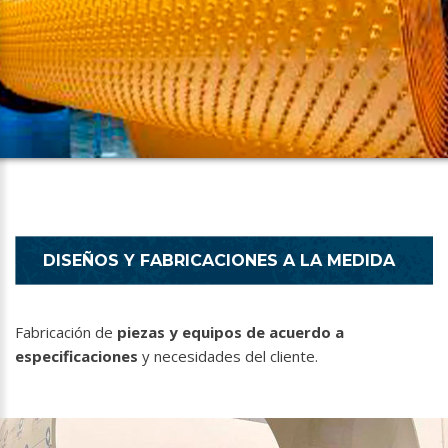
DISEÑOS Y FABRICACIONES A LA MEDIDA
Fabricación de
piezas y equipos de acuerdo a
especificaciones
y necesidades del cliente.