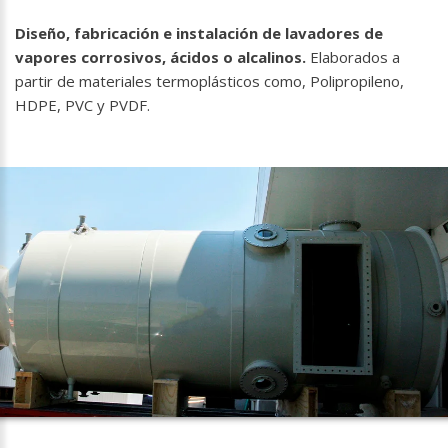
Diseño, fabricación e instalación de lavadores de
vapores corrosivos, ácidos o alcalinos.
Elaborados a
partir de materiales termoplásticos como, Polipropileno,
HDPE, PVC y PVDF.