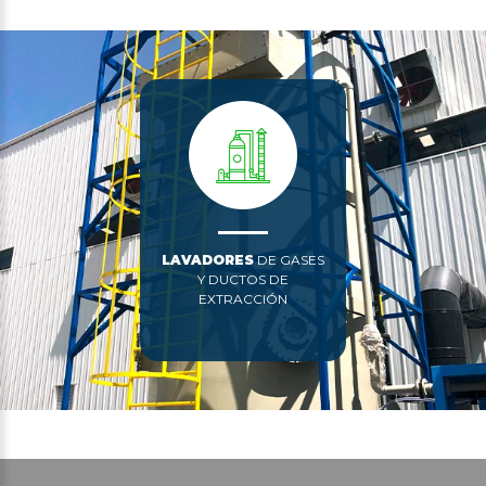
LAVADORES
DE GASES
Y DUCTOS DE
EXTRACCIÓN