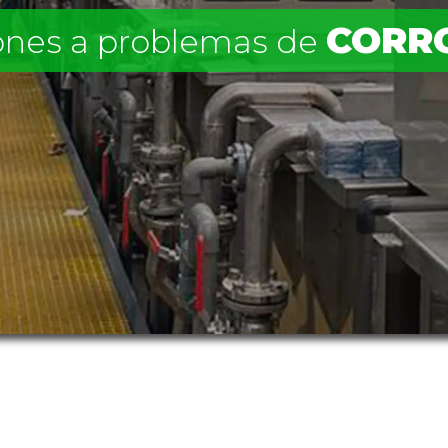
CORR
ones a problemas de