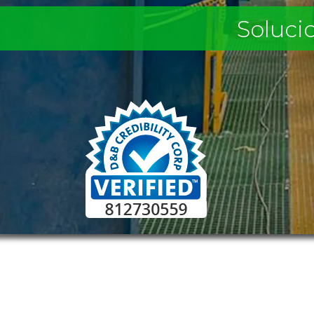
Soluci