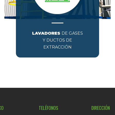
LAVADORES
DE GASES
Y DUCTOS DE
EXTRACCIÓN
CO
TELÉFONOS
DIRECCIÓN