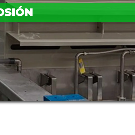
OSIÓN