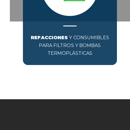
REFACCIONES
Y CONSUMIBLES
PARA FILTROS Y BOMBAS
TERMOPLÁSTICAS