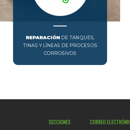
REPARACIÓN
DE TANQUES,
TINAS Y LÍNEAS DE PROCESOS
CORROSIVOS
SECCIONES
CORREO ELECTRÓNI